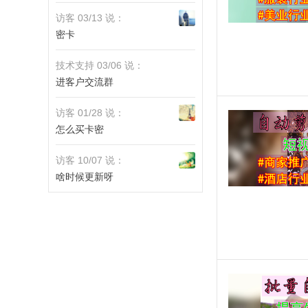
访客 03/13 说：
密卡
技术支持 03/06 说：
进客户交流群
访客 01/28 说：
怎么买卡密
访客 10/07 说：
啥时候更新呀