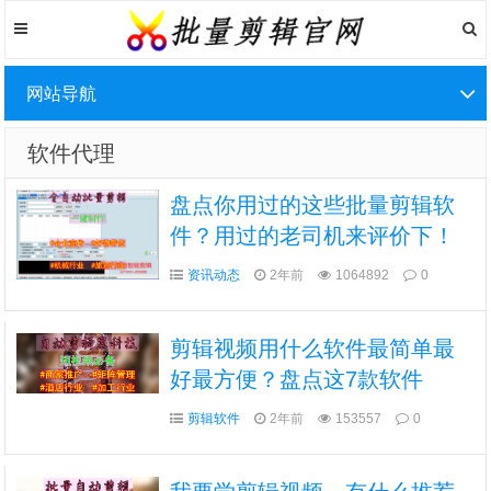
网站导航
软件代理
盘点你用过的这些批量剪辑软
件？用过的老司机来评价下！
资讯动态
2年前
1064892
0
剪辑视频用什么软件最简单最
好最方便？盘点这7款软件
剪辑软件
2年前
153557
0