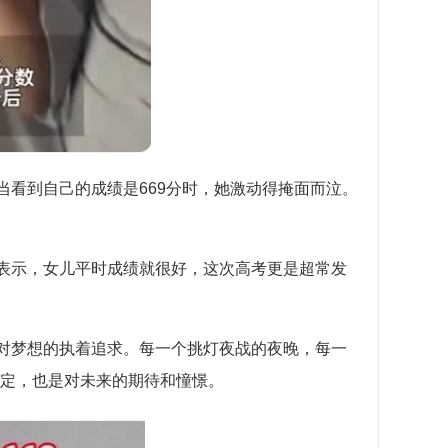
当看到自己的成绩是669分时，她激动得掩面而泣。
亲表示，女儿平时成绩就很好，这次高考更是超常发
和对梦想的执着追求。每一个挑灯夜战的夜晚，每一
定，也是对未来的期待和憧憬。