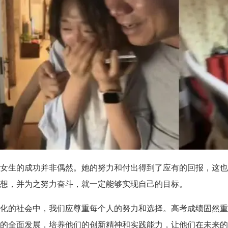
女生的成功并非偶然。她的努力和付出得到了应有的回报，这也
想，并为之努力奋斗，就一定能够实现自己的目标。
化的社会中，我们应尊重每个人的努力和选择。高考成绩固然重
的全面发展，培养他们的创新精神和实践能力，让他们在未来的