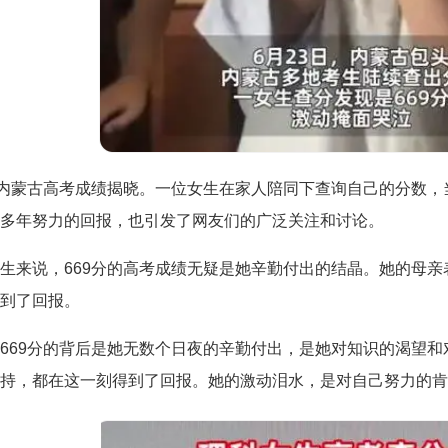
，内蒙古高考成绩揭晓。一位女生在家人陪同下查询自己的分数，
多年努力的回报，也引发了网友们的广泛关注和讨论。
生来说，669分的高考成绩无疑是她辛勤付出的结晶。她的母
到了回报。
669分的背后是她无数个日夜的辛勤付出，是她对知识的渴望
持，都在这一刻得到了回报。她的激动泪水，是对自己努力的肯