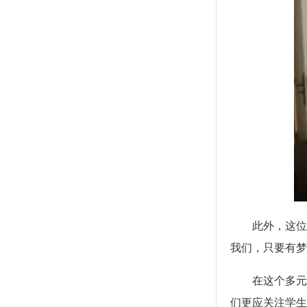
此外，这位
我们，只要有梦
在这个多元
们更应关注学生