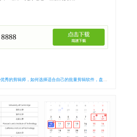
秀的剪辑师，如何选择适合自己的批量剪辑软件，盘点以下几款软件！