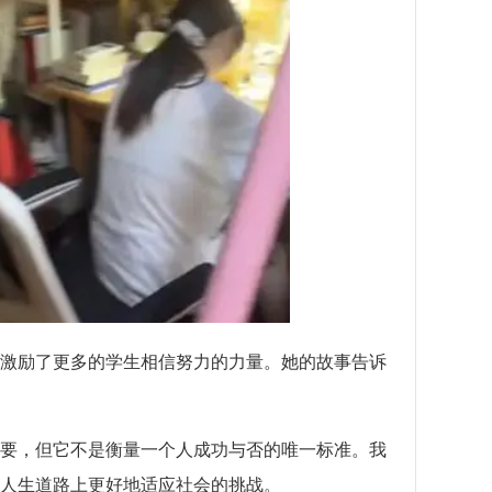
激励了更多的学生相信努力的力量。她的故事告诉
要，但它不是衡量一个人成功与否的唯一标准。我
人生道路上更好地适应社会的挑战。