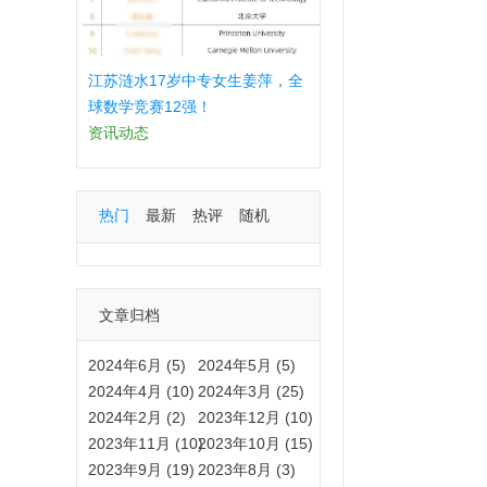
江苏涟水17岁中专女生姜萍，全
球数学竞赛12强！
资讯动态
热门
最新
热评
随机
文章归档
2024年6月 (5)
2024年5月 (5)
2024年4月 (10)
2024年3月 (25)
2024年2月 (2)
2023年12月 (10)
2023年11月 (10)
2023年10月 (15)
2023年9月 (19)
2023年8月 (3)