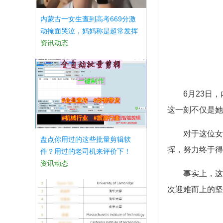
内蒙古一女生查到高考669分激
动掩面哭泣，妈妈称是超常发挥
资讯动态
6月23日
这一刻不仅是她
对于这位女
盘点你用过的这些批量剪辑软
挥，努力终于得
件？用过的老司机来评价下！
资讯动态
事实上，这
次迎难而上的坚