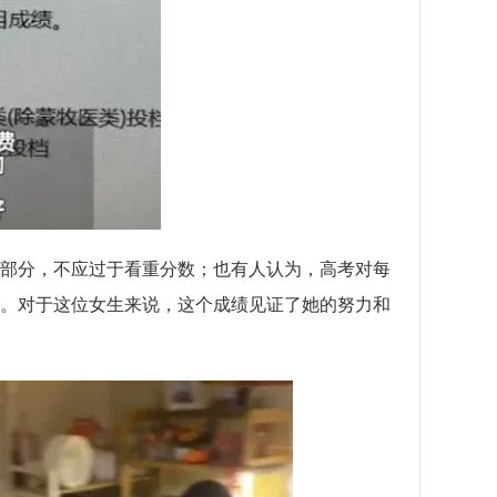
部分，不应过于看重分数；也有人认为，高考对每
。对于这位女生来说，这个成绩见证了她的努力和