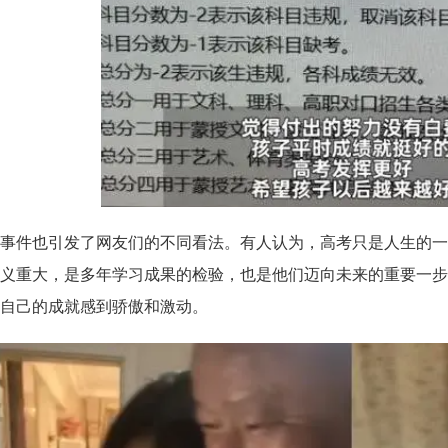
事件也引发了网友们的不同看法。有人认为，高考只是人生的一
义重大，是多年学习成果的检验，也是他们迈向未来的重要一步
自己的成就感到骄傲和激动。