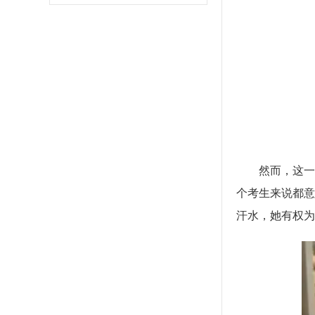
然而，这一
个考生来说都意
汗水，她有权为