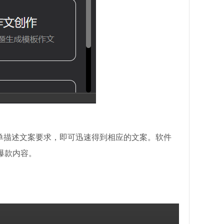
简单描述文案要求，即可迅速得到相应的文案。软件
爆款内容。