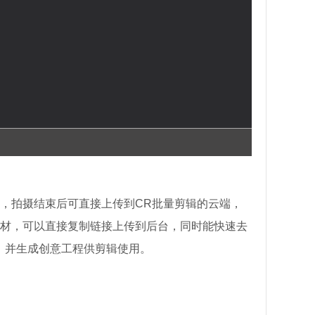
，拍摄结束后可直接上传到CR批量剪辑的云端，
材，可以直接复制链接上传到后台，同时能快速去
，并生成创意工程供剪辑使用。