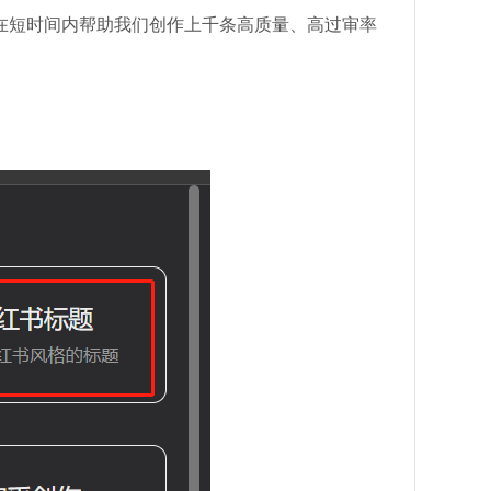
在短时间内帮助我们创作上千条高质量、高过审率