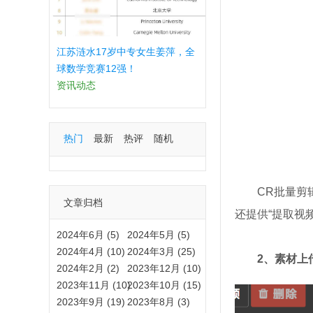
江苏涟水17岁中专女生姜萍，全
球数学竞赛12强！
资讯动态
热门
最新
热评
随机
CR批量剪
文章归档
还提供“提取视
2024年6月 (5)
2024年5月 (5)
2024年4月 (10)
2024年3月 (25)
2、素材上
2024年2月 (2)
2023年12月 (10)
2023年11月 (10)
2023年10月 (15)
2023年9月 (19)
2023年8月 (3)