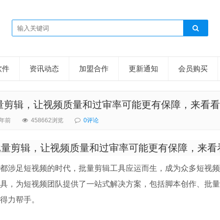
软件
资讯动态
加盟合作
更新通知
会员购买
量剪辑，让视频质量和过审率可能更有保障，来看看
3年前
458662浏览
0评论
量剪辑，让视频质量和过审率可能更有保障，来看
都涉足短视频的时代，批量剪辑工具应运而生，成为众多短视频
具，为短视频团队提供了一站式解决方案，包括脚本创作、批量
得力帮手。