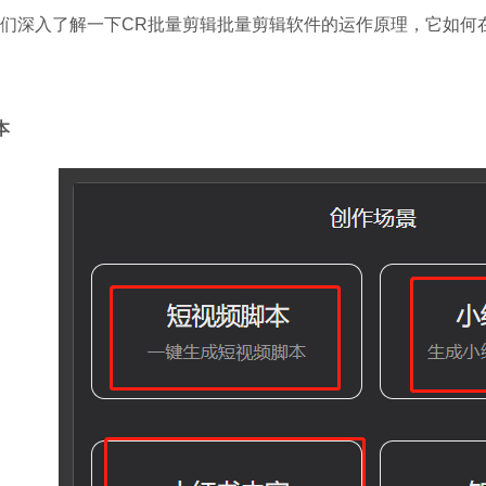
们深入了解一下CR批量剪辑批量剪辑软件的运作原理，它如何
本