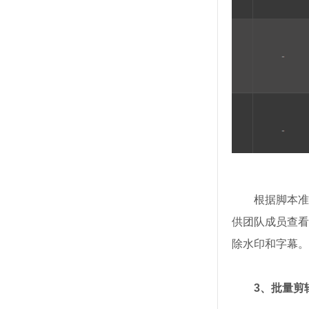
根据脚本准
供团队成员查看
除水印和字幕。
3、批量剪