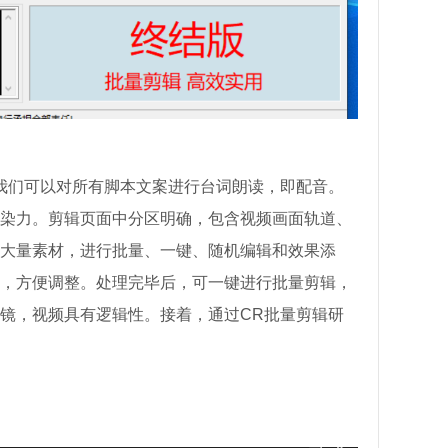
我们可以对所有脚本文案进行台词朗读，即配音。
染力。剪辑页面中分区明确，包含视频画面轨道、
大量素材，进行批量、一键、随机编辑和效果添
，方便调整。处理完毕后，可一键进行批量剪辑，
镜，视频具有逻辑性。接着，通过CR批量剪辑研