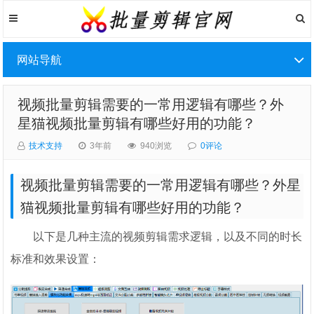
网站导航
视频批量剪辑需要的一常用逻辑有哪些？外
星猫视频批量剪辑有哪些好用的功能？
技术支持
3年前
940浏览
0评论
视频批量剪辑需要的一常用逻辑有哪些？外星
猫视频批量剪辑有哪些好用的功能？
以下是几种主流的视频剪辑需求逻辑，以及不同的时长
标准和效果设置：