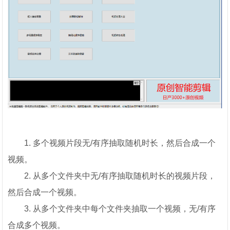
1. 多个视频片段无/有序抽取随机时长，然后合成一个
视频。
2. 从多个文件夹中无/有序抽取随机时长的视频片段，
然后合成一个视频。
3. 从多个文件夹中每个文件夹抽取一个视频，无/有序
合成多个视频。