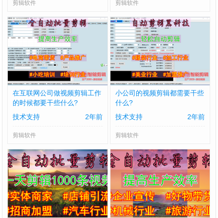
剪辑软件
剪辑软件
在互联网公司做视频剪辑工作
小公司的视频剪辑都需要干些
的时候都要干些什么?
什么?
技术支持
2年前
技术支持
2年前
剪辑软件
剪辑软件