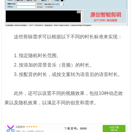
这些剪辑需求可以根据以下不同的时长标准来实现：
1. 指定随机时长范围。
2. 按添加的背景音乐（音频）的时长。
3. 按配音的时长，或按文案转为语音后的语音时长。
此外，还可以设置不同的视频效果，包括10种动态效
果以及随机效果，以满足不同的创意和需求。