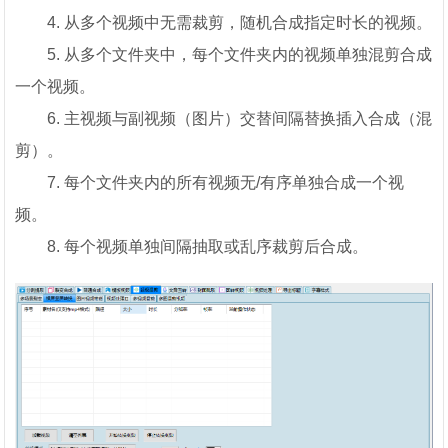
4. 从多个视频中无需裁剪，随机合成指定时长的视频。
5. 从多个文件夹中，每个文件夹内的视频单独混剪合成
一个视频。
6. 主视频与副视频（图片）交替间隔替换插入合成（混
剪）。
7. 每个文件夹内的所有视频无/有序单独合成一个视
频。
8. 每个视频单独间隔抽取或乱序裁剪后合成。