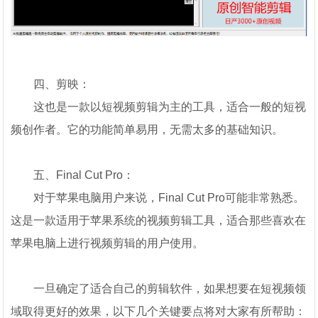
四、剪映：
这也是一款以短视频剪辑为主的工具，适合一般的短视
频创作者。它的功能简单易用，无需太多的基础知识。
五、Final Cut Pro：
对于苹果电脑用户来说，Final Cut Pro可能非常熟悉。
这是一款适用于苹果系统的视频剪辑工具，适合那些喜欢在
苹果电脑上进行视频剪辑的用户使用。
一旦确定了适合自己的剪辑软件，如果想要在短视频领
域取得更好的效果，以下几个关键要点将对大家有所帮助：