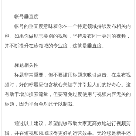
帐号垂直度：
帐号的垂直度意味着你在一个特定领域持续发布相关内
容。如果你做励志类别的视频，坚持发布同一类别的视频，
并不断提升在该领域的专业度，这就是垂直度。
标题相关性：
标题非常重要，但不要滥用标题来吸引点击。在发布视
频时，好的标题应包含核心关键字并引起人们的好奇心。这
有助于增加搜索流量，但要避免过度使用与视频内容无关的
标题，因为平台会对此予以制裁。
通过以上建议，希望能够帮助大家更高效地进行视频剪
辑，并在短视频领域取得更好的运营效果。无论您是新手还