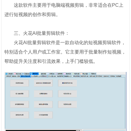
这款软件主要用于电脑端视频剪辑，非常适合在PC上
进行短视频的创作和剪辑。
三、火花AI批量剪辑软件：
火花AI批量剪辑软件是一款自动化的短视频剪辑软件，
特别适合个人用户或工作室。它主要用于批量制作短视频，
帮助提升关注度和引流效果，上手门槛较低。