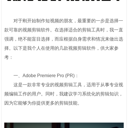
对于刚开始制作短视频的朋友，最重要的一步是选择一
款可靠的视频剪辑软件。在选择适合的剪辑工具时，我一直
强调，绝不能盲目选择，而应根据自身需求和情况来做出选
择。以下是我个人在使用的几款视频剪辑软件，供大家参
考：
一、Adobe Premiere Pro (PR)：
这是一款非常专业的视频剪辑工具，适用于从事专业视
频编辑工作的用户。同时，我建议学习系统化的剪辑知识，
因为它能够为你提供更多的剪辑技能。