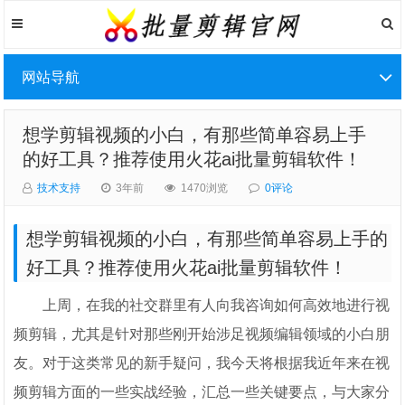
网站导航
想学剪辑视频的小白，有那些简单容易上手
的好工具？推荐使用火花ai批量剪辑软件！
技术支持
3年前
1470浏览
0评论
想学剪辑视频的小白，有那些简单容易上手的
好工具？推荐使用火花ai批量剪辑软件！
上周，在我的社交群里有人向我咨询如何高效地进行视
频剪辑，尤其是针对那些刚开始涉足视频编辑领域的小白朋
友。对于这类常见的新手疑问，我今天将根据我近年来在视
频剪辑方面的一些实战经验，汇总一些关键要点，与大家分